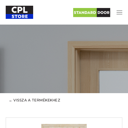
← VISSZA A TERMÉKEKHEZ