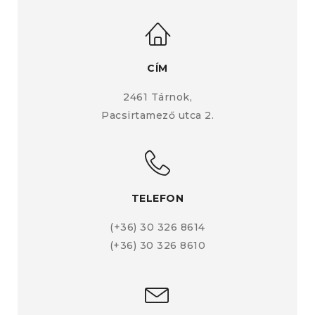
CÍM
2461 Tárnok,
Pacsirtamező utca 2.
TELEFON
(+36) 30 326 8614
(+36) 30 326 8610