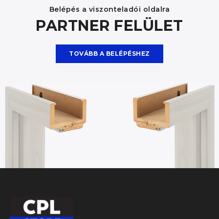
Belépés a viszonteladói oldalra
PARTNER FELÜLET
TOVÁBB A BELÉPÉSHEZ