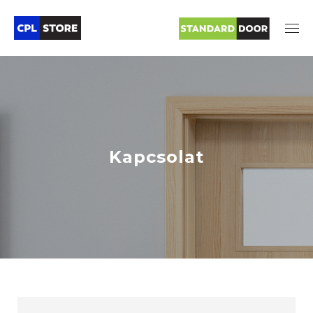
Kapcsolat