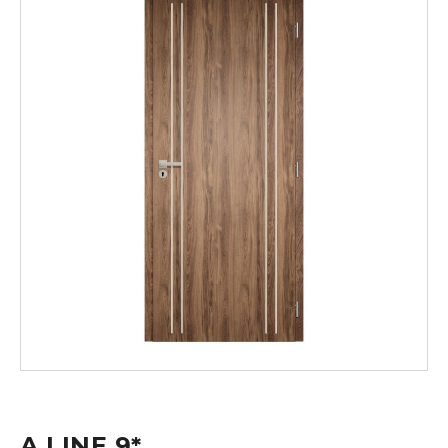
A LINE 9*