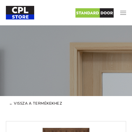
← VISSZA A TERMÉKEKHEZ