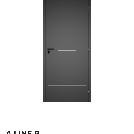
A LINE 8