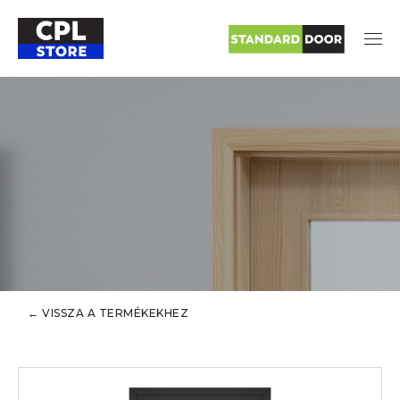
← VISSZA A TERMÉKEKHEZ