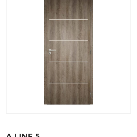
A LINE 5