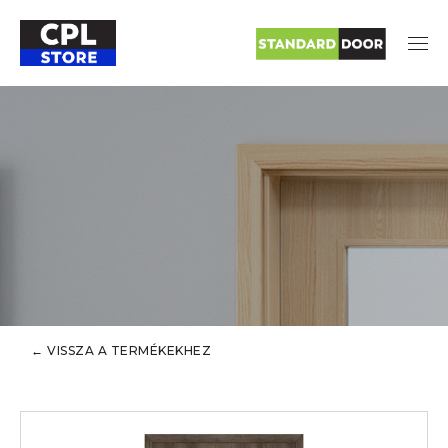
← VISSZA A TERMÉKEKHEZ