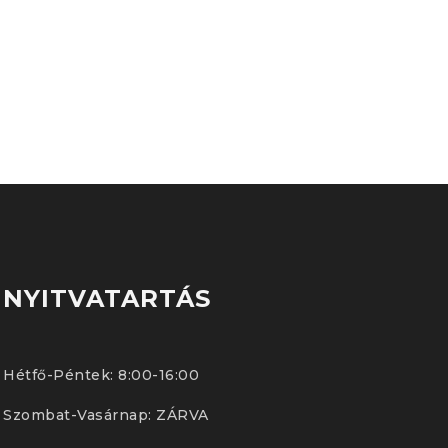
NYITVATARTÁS
Hétfő-Péntek: 8:00-16:00
Szombat-Vasárnap: ZÁRVA