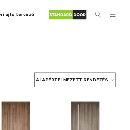
ri ajtó tervező
ALAPÉRTELMEZETT RENDEZÉS