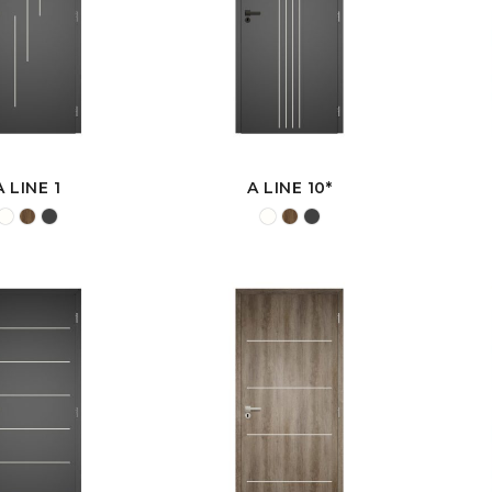
A LINE 1
A LINE 10*