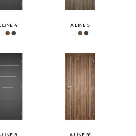
A LINE 4
A LINE 5
A LINE 8
A LINE 9*