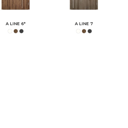
A LINE 6*
A LINE 7