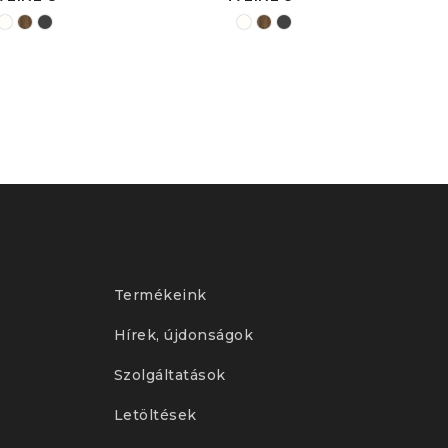
Termékeink
Hírek, újdonságok
Szolgáltatások
Letöltések