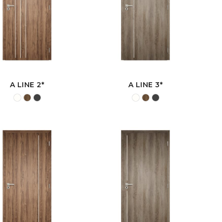
A LINE 2*
A LINE 3*